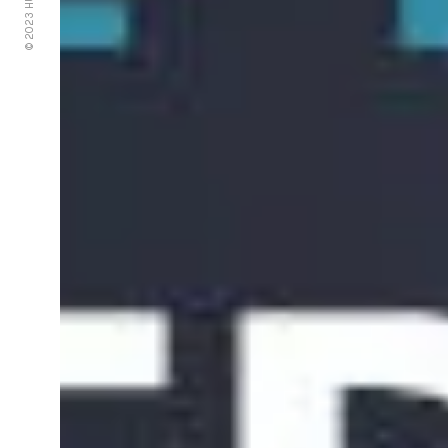
© 2023 HUEVOFRITO