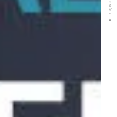
ESTUDIO DE DISEÑO DIGITAL